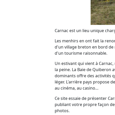
Carnac est un lieu unique chargé
Les menhirs en ont fait la renom
d'un village breton en bord de 
d'un tourisme raisonnable.
Un estivant qui vient à Carnac,
la peine. La Baie de Quiberon
dominants offre des activités q
léger. L'arrière pays propose de
au cinéma, au casino…
Ce site essaie de présenter Ca
publiant votre propre façon de
photos.