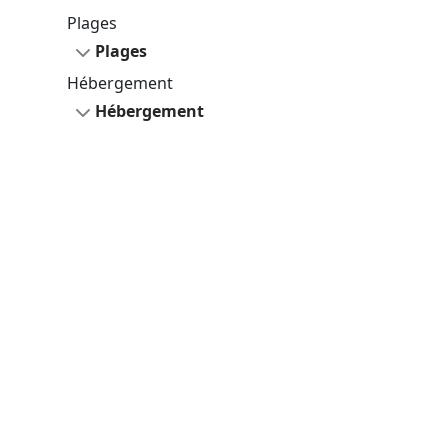
Plages
Plages
Hébergement
Hébergement