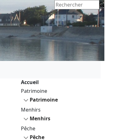
Accueil
Patrimoine
Patrimoine
Menhirs
Menhirs
Pêche
Pêche